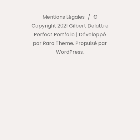
Mentions Légales
©
Copyright 2021 Gilbert Delattre
Perfect Portfolio | Développé
par
Rara Theme
. Propulsé par
WordPress
.