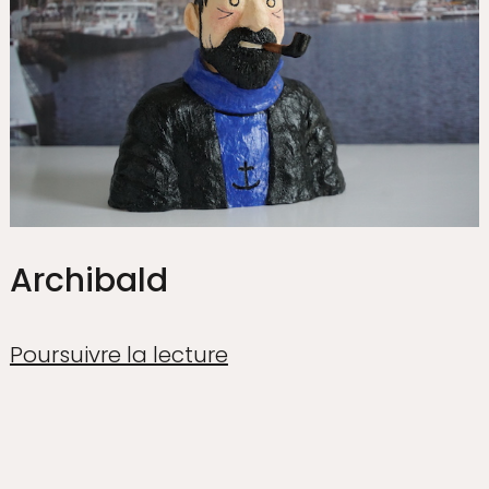
Archibald
Poursuivre la lecture