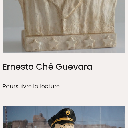
Ernesto Ché Guevara
Poursuivre la lecture