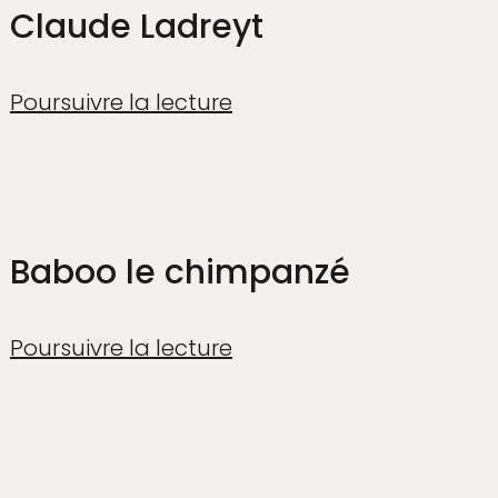
Claude Ladreyt
Poursuivre la lecture
Baboo le chimpanzé
Poursuivre la lecture