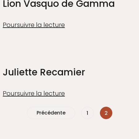
Lion Vasquo de Gamma
Poursuivre la lecture
Juliette Recamier
Poursuivre la lecture
Précédente
1
2