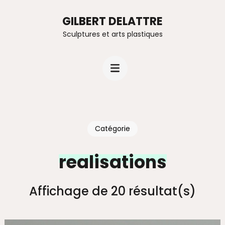
GILBERT DELATTRE
Sculptures et arts plastiques
Catégorie
realisations
Affichage de 20 résultat(s)