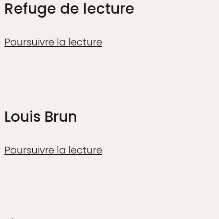
Refuge de lecture
Poursuivre la lecture
Louis Brun
Poursuivre la lecture