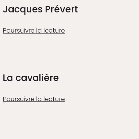
Jacques Prévert
Poursuivre la lecture
La cavalière
Poursuivre la lecture