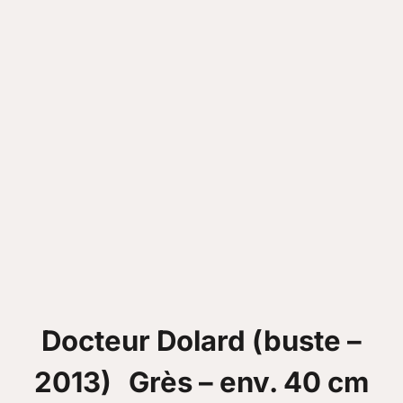
Docteur Dolard (buste –
2013) Grès – env. 40 cm