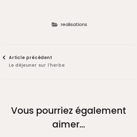
realisations
Article précédent
Le déjeuner sur l’herbe
Vous pourriez également
aimer...