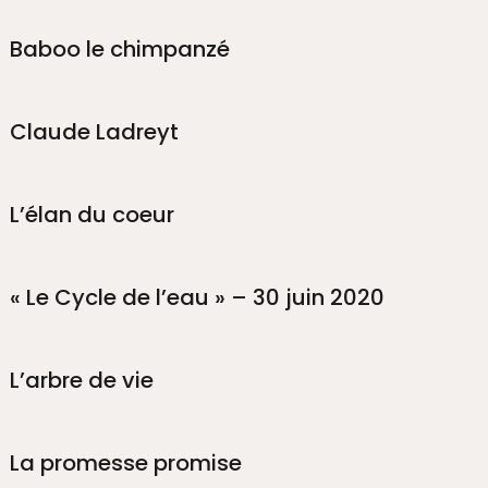
Baboo le chimpanzé
Claude Ladreyt
L’élan du coeur
« Le Cycle de l’eau » – 30 juin 2020
L’arbre de vie
La promesse promise