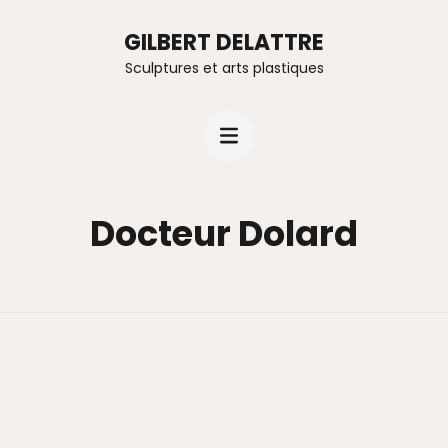
GILBERT DELATTRE
Sculptures et arts plastiques
Docteur Dolard