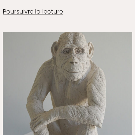
Poursuivre la lecture