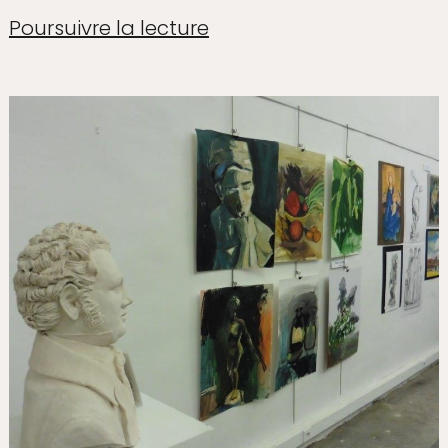
Poursuivre la lecture