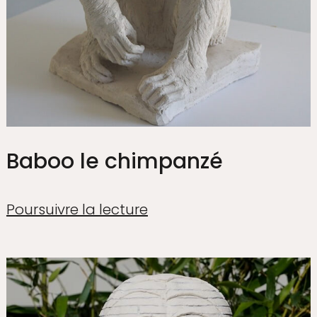
Baboo le chimpanzé
Poursuivre la lecture