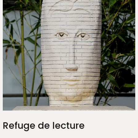
Refuge de lecture