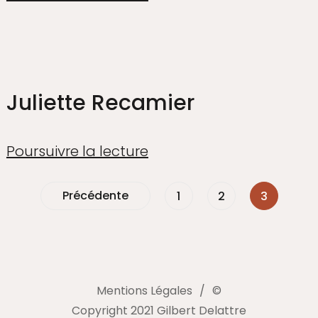
Juliette Recamier
Poursuivre la lecture
Précédente
1
2
3
Mentions Légales
©
Copyright 2021 Gilbert Delattre