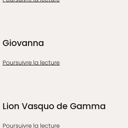
Giovanna
Poursuivre la lecture
Lion Vasquo de Gamma
Poursuivre la lecture