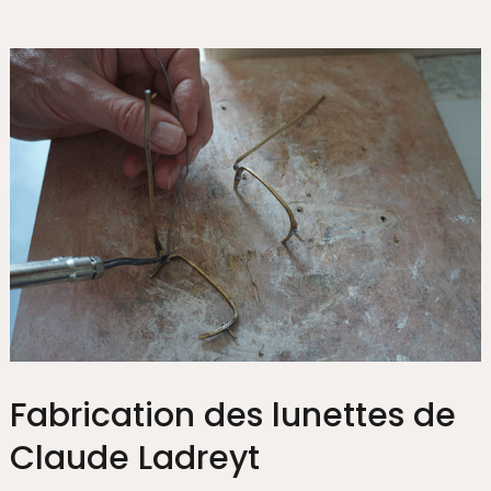
Fabrication des lunettes de
Claude Ladreyt