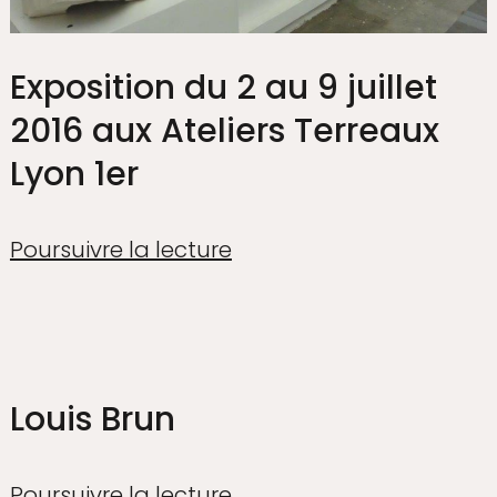
Exposition du 2 au 9 juillet
2016 aux Ateliers Terreaux
Lyon 1er
Poursuivre la lecture
Louis Brun
Poursuivre la lecture