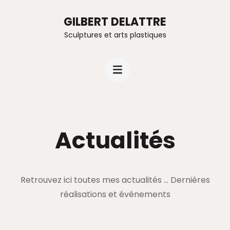
GILBERT DELATTRE
Sculptures et arts plastiques
Actualités
Retrouvez ici toutes mes actualités ... Dernières
réalisations et événements