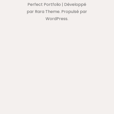
Perfect Portfolio | Développé
par
Rara Theme
. Propulsé par
WordPress
.