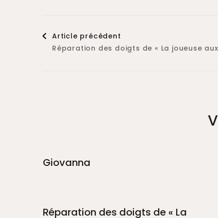
Article précédent
Réparation des doigts de « La joueuse aux
V
Giovanna
Réparation des doigts de « La