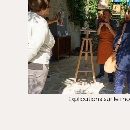
Explications sur le m