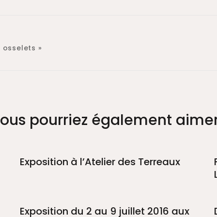
 osselets »
ous pourriez également aimer.
Exposition à l’Atelier des Terreaux
Exposition du 2 au 9 juillet 2016 aux